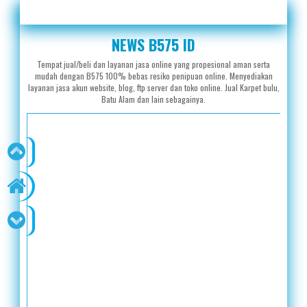
NEWS B575 ID
Tempat jual/beli dan layanan jasa online yang propesional aman serta
mudah dengan B575 100% bebas resiko penipuan online. Menyediakan
layanan jasa akun website, blog, ftp server dan toko online. Jual Karpet bulu,
Batu Alam dan lain sebagainya.