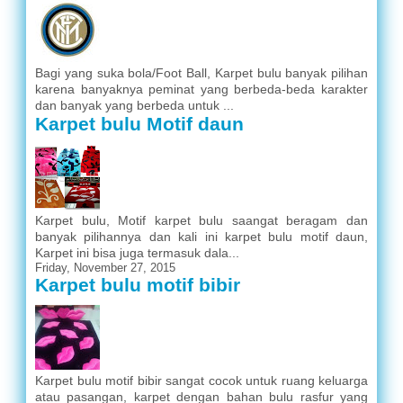
Bagi yang suka bola/Foot Ball, Karpet bulu banyak pilihan
karena banyaknya peminat yang berbeda-beda karakter
dan banyak yang berbeda untuk ...
Karpet bulu Motif daun
Karpet bulu, Motif karpet bulu saangat beragam dan
banyak pilihannya dan kali ini karpet bulu motif daun,
Karpet ini bisa juga termasuk dala...
Friday, November 27, 2015
Karpet bulu motif bibir
Karpet bulu motif bibir sangat cocok untuk ruang keluarga
atau pasangan, karpet dengan bahan bulu rasfur yang