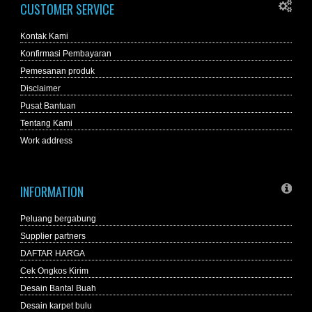
CUSTOMER SERVICE
Kontak Kami
Konfirmasi Pembayaran
Pemesanan produk
Disclaimer
Pusat Bantuan
Tentang Kami
Work address
INFORMATION
Peluang bergabung
Supplier partners
DAFTAR HARGA
Cek Ongkos Kirim
Desain Bantal Buah
Desain karpet bulu